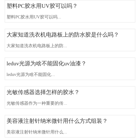
塑料PC胶水用UV胶可以吗？
塑料PC胶水用UV胶可以吗...
大家知道洗衣机电路板上的防水胶是什么吗？
大家知道洗衣机电路板上的防...
leduv光源为啥不能固化uv油漆？
leduv光源为啥不能固化...
光敏传感器选择怎样的胶水？
光敏传感器作为一种重要的传...
美容液注射针纳米微针用什么方式组装？
美容液注射针纳米微针用什么...