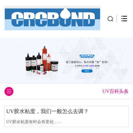
UV百科头条
UV胶水粘度，我们一般怎么去调？
UV胶水粘度有时会有变化，...