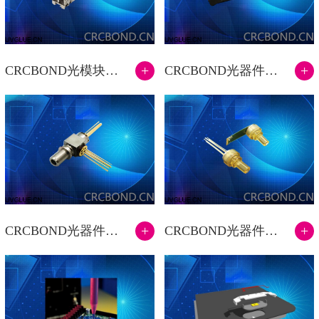
+
+
CRCBOND光模块组装低收缩UV胶水
CRCBOND光器件OSA UV胶水
+
+
CRCBOND光器件BOSA UV胶水
CRCBOND光器件ROSA UV胶水