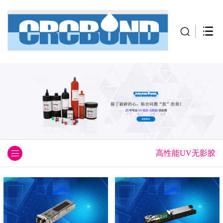
高性能UV无影胶