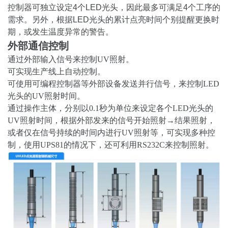
控制器可独立设定4个LED光头，因此最多可满足4个工序的
需求。另外，根据LED光头的累计点亮时间个别提醒更换时
期，或发生温度异常的警告。
外部通信控制
通过外部输入信号来控制UV照射。
可实现生产线上自动控制。
可使用可编程控制器等外部设备发送并行信号，来控制LED
光头的UV照射时间。
通过操作主体，分别以0.1秒为单位来设定各个LED光头的
UV照射时间，根据外部发来的信号开始照射→结果照射，
或者仅在信号持续的时间内进行UV照射等，可实现多种控
制，使用UPS81的情况下，还可利用RS232C来控制照射。