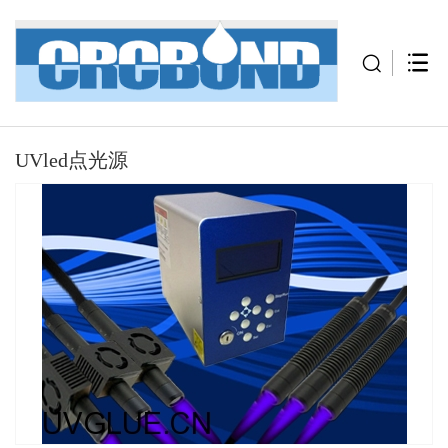
UVled点光源