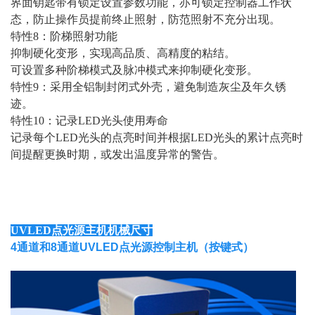
界面钥匙带有锁定设置参数功能，亦可锁定控制器工作状
态，防止操作员提前终止照射，防范照射不充分出现。
特性8：阶梯照射功能
抑制硬化变形，实现高品质、高精度的粘结。
可设置多种阶梯模式及脉冲模式来抑制硬化变形。
特性9：采用全铝制封闭式外壳，避免制造灰尘及年久锈
迹。
特性10：记录LED光头使用寿命
记录每个LED光头的点亮时间并根据LED光头的累计点亮时
间提醒更换时期，或发出温度异常的警告。
UVLED点光源主机机械尺寸
4通道和8通道UVLED点光源控制主机（按键式）