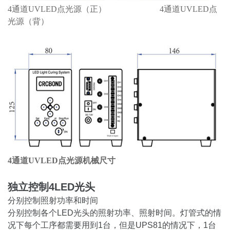
4通道UVLED点光源（正） 4通道UVLED点
光源（背）
4通道UVLED点光源机械尺寸
独立控制4LED光头
分别控制照射功率和时间
分别控制各个LED光头的照射功率、照射时间。灯管式的情
况下每个工序都需要用到1台，但是UPS81的情况下，1台